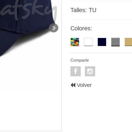
Talles: TU
Colores:
Compartir
Volver