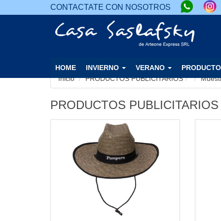
CONTACTATE CON NOSOTROS
HOME
INVIERNO
VERANO
PRODUCTO
Inicio
PRODUCTOS PUBLICITARIOS
Muest
PRODUCTOS PUBLICITARIOS