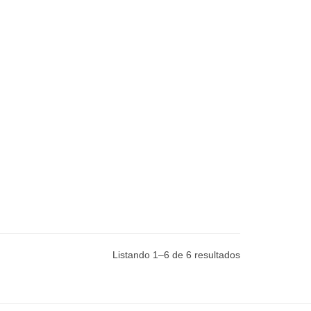
Listando 1–6 de 6 resultados