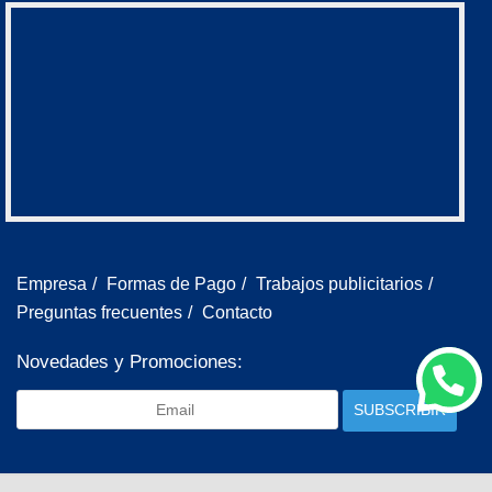
Empresa
/
Formas de Pago
/
Trabajos publicitarios
/
Preguntas frecuentes
/
Contacto
Novedades y Promociones:
SUBSCRIBIR