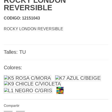
ROCKY LONDON
REVERSIBLE
CODIGO: 12151043
ROCKY LONDON REVERSIBLE
Talles: TU
Colores:
Compartir