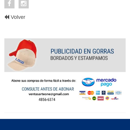
Volver