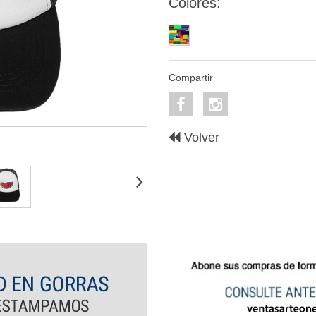
Colores:
Compartir
Volver