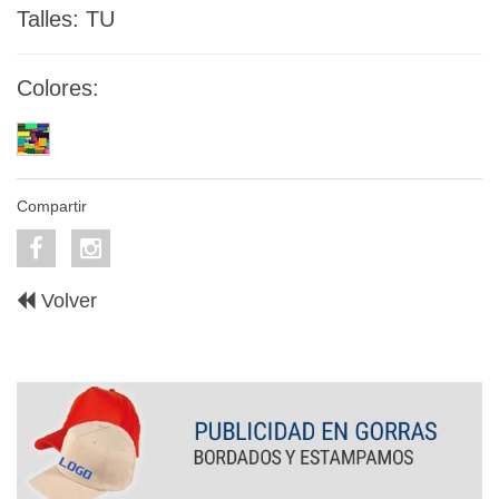
Talles: TU
Colores:
Compartir
Volver