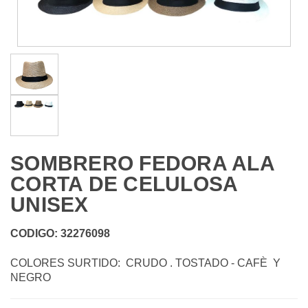
SOMBRERO FEDORA ALA
CORTA DE CELULOSA
UNISEX
CODIGO: 32276098
COLORES SURTIDO: CRUDO . TOSTADO - CAFÈ Y
NEGRO